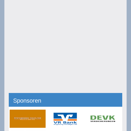
Sponsoren