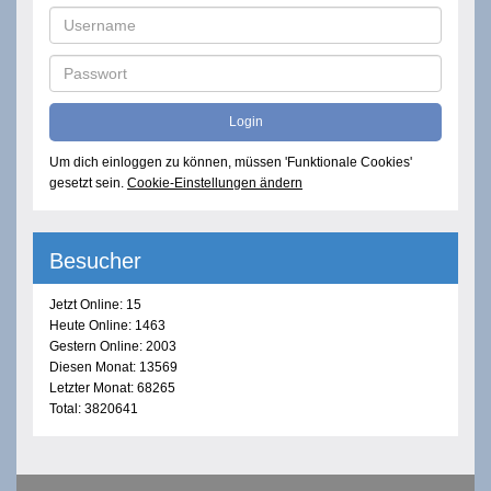
Um dich einloggen zu können, müssen 'Funktionale Cookies'
gesetzt sein.
Cookie-Einstellungen ändern
Besucher
Jetzt Online: 15
Heute Online: 1463
Gestern Online: 2003
Diesen Monat: 13569
Letzter Monat: 68265
Total: 3820641