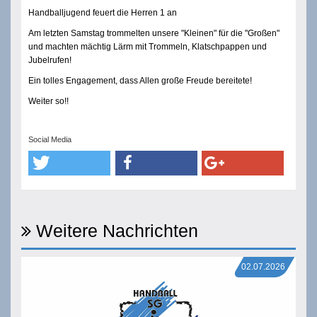
Handballjugend feuert die Herren 1 an
Am letzten Samstag trommelten unsere "Kleinen" für die "Großen"
und machten mächtig Lärm mit Trommeln, Klatschpappen und
Jubelrufen!
Ein tolles Engagement, dass Allen große Freude bereitete!
Weiter so!!
Social Media
Weitere Nachrichten
02.07.2026