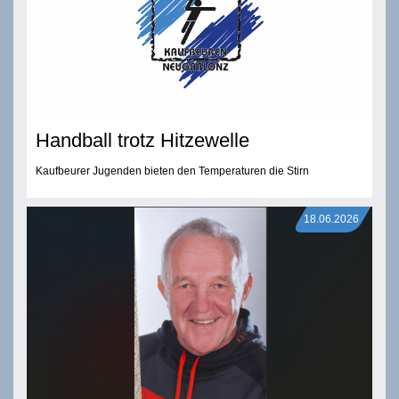
Handball trotz Hitzewelle
Kaufbeurer Jugenden bieten den Temperaturen die Stirn
18.06.2026