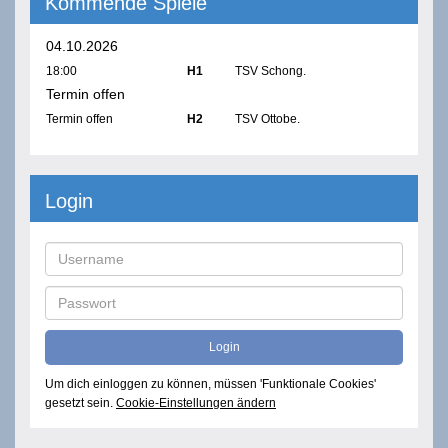
Kommende Spiele
04.10.2026
18:00
H1
TSV Schong.
Termin offen
Termin offen
H2
TSV Ottobe.
Login
Um dich einloggen zu können, müssen 'Funktionale Cookies'
gesetzt sein.
Cookie-Einstellungen ändern