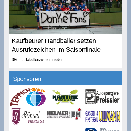
Kaufbeurer Handballer setzen
Ausrufezeichen im Saisonfinale
SG ringt Tabellenzweiten nieder
Sponsoren