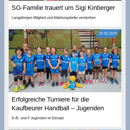
SG-Familie trauert um Sigi Kinberger
Langjähriges Mitglied und Abteilungsleiter verstorben
28.05.2026
Erfolgreiche Turniere für die
Kaufbeurer Handball – Jugenden
D-/E- und F-Jugenden im Einsatz