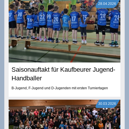
28.04.2026
Saisonauftakt für Kaufbeurer Jugend-
Handballer
B-Jugend, F-Jugend und D-Jugenden mit ersten Turniertagen
30.03.2026