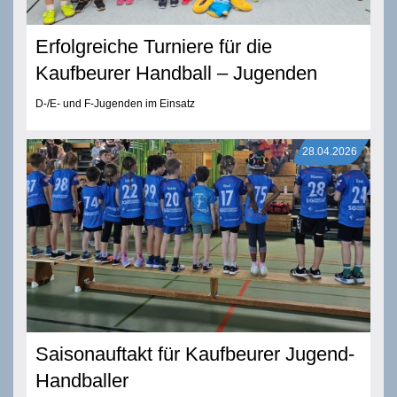
Erfolgreiche Turniere für die
Kaufbeurer Handball – Jugenden
D-/E- und F-Jugenden im Einsatz
28.04.2026
Saisonauftakt für Kaufbeurer Jugend-
Handballer