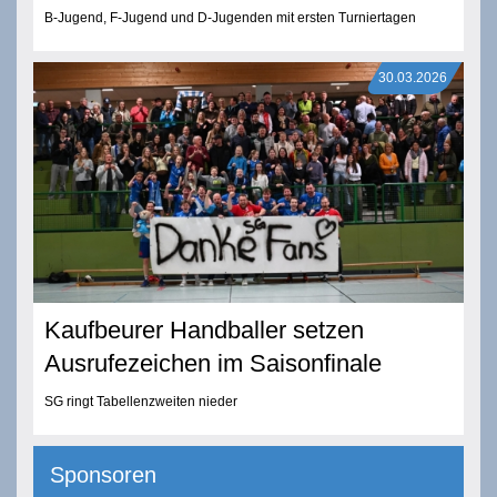
B-Jugend, F-Jugend und D-Jugenden mit ersten Turniertagen
30.03.2026
Kaufbeurer Handballer setzen
Ausrufezeichen im Saisonfinale
SG ringt Tabellenzweiten nieder
Sponsoren