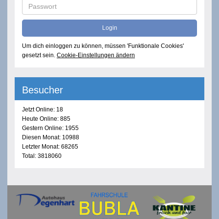
Um dich einloggen zu können, müssen 'Funktionale Cookies'
gesetzt sein.
Cookie-Einstellungen ändern
Besucher
Jetzt Online: 18
Heute Online: 885
Gestern Online: 1955
Diesen Monat: 10988
Letzter Monat: 68265
Total: 3818060