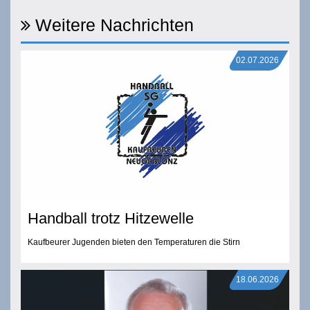
Weitere Nachrichten
02.07.2026
Handball trotz Hitzewelle
Kaufbeurer Jugenden bieten den Temperaturen die Stirn
18.06.2026