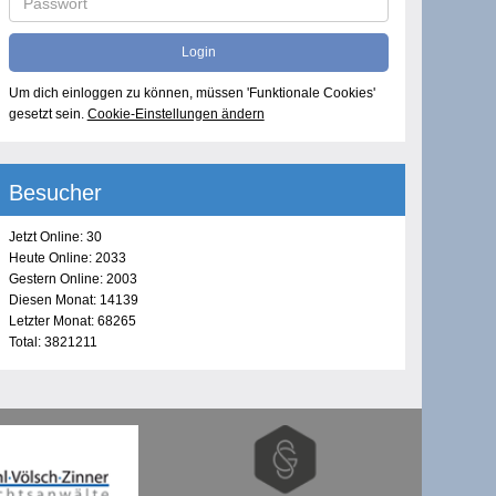
Um dich einloggen zu können, müssen 'Funktionale Cookies'
gesetzt sein.
Cookie-Einstellungen ändern
Besucher
Jetzt Online: 30
Heute Online: 2033
Gestern Online: 2003
Diesen Monat: 14139
Letzter Monat: 68265
Total: 3821211